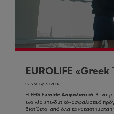
EUROLIFE «Greek 
07 Νοεμβρίου 2007
EFG Eurolife Ασφαλιστική
Η
, θυγατρ
ένα νέο επενδυτικό-ασφαλιστικό πρό
διατίθεται από όλα τα καταστήματα τη