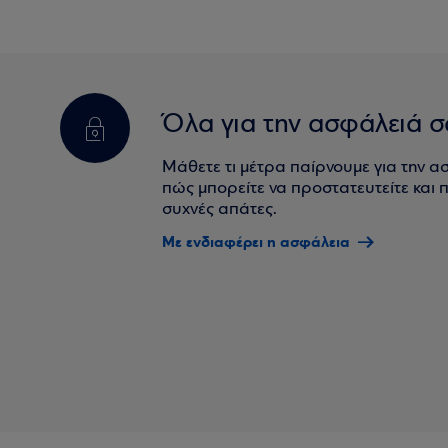
Όλα για την ασφάλειά σ
Μάθετε τι μέτρα παίρνουμε για την α
πώς μπορείτε να προστατευτείτε και πο
συχνές απάτες.
Με ενδιαφέρει η ασφάλεια