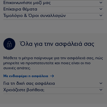
Επικοινωνήστε μαζί μας
Επίκαιρα θέματα
Τιμολόγιο & Όροι συναλλαγών
Όλα για την ασφάλειά σας
Μάθετε τι μέτρα παίρνουμε για την ασφάλειά σας, πώς
μπορείτε να προστατευτείτε και ποιες είναι οι πιο
συχνές απάτες.
Με ενδιαφέρει η ασφάλεια
Για τη δική σας ασφάλεια
Χρειάζεστε βοήθεια;