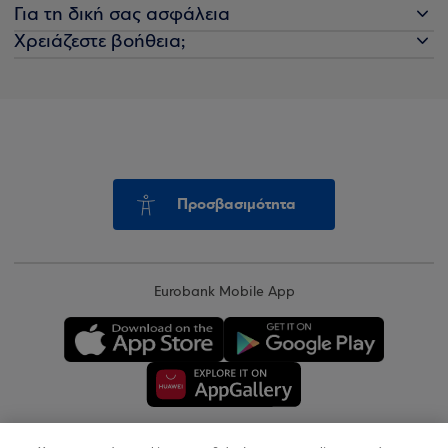
Για τη δική σας ασφάλεια
Χρειάζεστε βοήθεια;
Προσβασιμότητα
Eurobank Mobile App