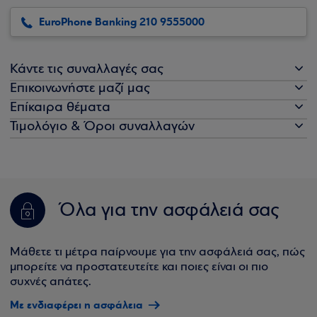
EuroPhone Banking 210 9555000
Κάντε τις συναλλαγές σας
Επικοινωνήστε μαζί μας
Επίκαιρα θέματα
Τιμολόγιο & Όροι συναλλαγών
Όλα για την ασφάλειά σας
Μάθετε τι μέτρα παίρνουμε για την ασφάλειά σας, πώς
μπορείτε να προστατευτείτε και ποιες είναι οι πιο
συχνές απάτες.
Με ενδιαφέρει η ασφάλεια