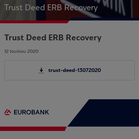
Trust Deed ERB Recovery
Trust Deed ERB Recovery
12 Ιουλίου 2020
trust-deed-13072020