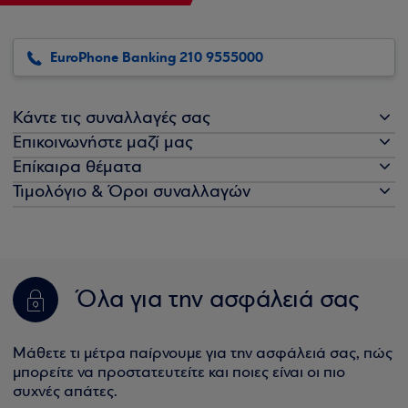
EuroPhone Banking 210 9555000
Κάντε τις συναλλαγές σας
Επικοινωνήστε μαζί μας
Επίκαιρα θέματα
Τιμολόγιο & Όροι συναλλαγών
Όλα για την ασφάλειά σας
Μάθετε τι μέτρα παίρνουμε για την ασφάλειά σας, πώς
μπορείτε να προστατευτείτε και ποιες είναι οι πιο
συχνές απάτες.