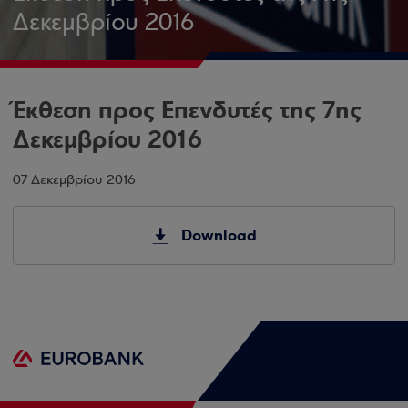
Δεκεμβρίου 2016
Έκθεση προς Επενδυτές της 7ης
Δεκεμβρίου 2016
07 Δεκεμβρίου 2016
Download