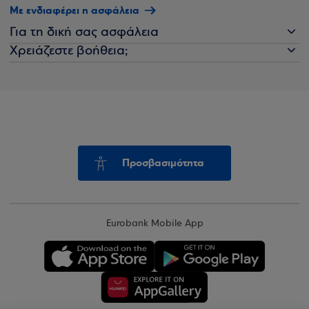
Με ενδιαφέρει η ασφάλεια
Για τη δική σας ασφάλεια
Χρειάζεστε βοήθεια;
Προσβασιμότητα
Eurobank Mobile App