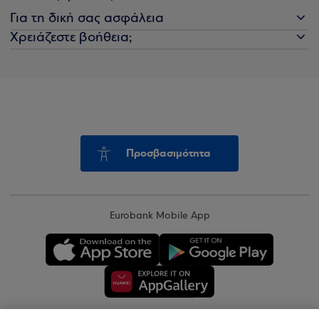
Για τη δική σας ασφάλεια
Χρειάζεστε βοήθεια;
Προσβασιμότητα
Eurobank Mobile App