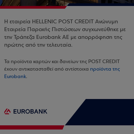
Η εταιρεία HELLENIC POST CREDIT Ανώνυμη
Εταιρεία Παροχής Πιστώσεων συγχωνεύθηκε με
την Τράπεζα Eurobank ΑΕ με απορρόφηση της
πρώτης από την τελευταία.
Τα προϊόντα καρτών και δανείων της POST CREDIT
έχουν αντικατασταθεί από αντίστοιχα
προϊόντα της
Eurobank
.