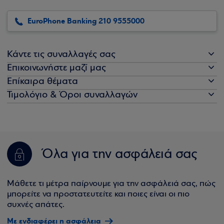
EuroPhone Banking 210 9555000
Κάντε τις συναλλαγές σας
Επικοινωνήστε μαζί μας
Επίκαιρα θέματα
Τιμολόγιο & Όροι συναλλαγών
Όλα για την ασφάλειά σας
Μάθετε τι μέτρα παίρνουμε για την ασφάλειά σας, πώς
μπορείτε να προστατευτείτε και ποιες είναι οι πιο
συχνές απάτες.
Με ενδιαφέρει η ασφάλεια