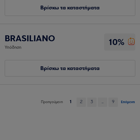
Βρίσκω τα καταστήματα
BRASILIANO
10%
Υπόδηση
Βρίσκω τα καταστήματα
1
2
3
...
9
Επόμενη
Προηγούμενη