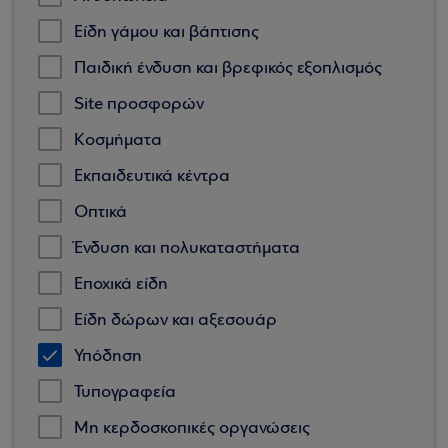
Είδη γάμου και βάπτισης
Παιδική ένδυση και βρεφικός εξοπλισμός
Site προσφορών
Κοσμήματα
Εκπαιδευτικά κέντρα
Οπτικά
Ένδυση και πολυκαταστήματα
Εποχικά είδη
Είδη δώρων και αξεσουάρ
Υπόδηση
Τυπογραφεία
Μη κερδοσκοπικές οργανώσεις