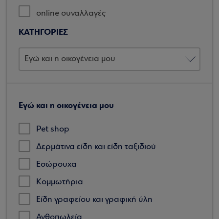
online συναλλαγές
ΚΑΤΗΓΟΡΙΕΣ
Εγώ και η οικογένεια μου
Pet shop
Δερμάτινα είδη και είδη ταξιδιού
Εσώρουχα
Κομμωτήρια
Είδη γραφείου και γραφική ύλη
Ανθοπωλεία