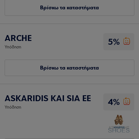
Βρίσκω τα καταστήματα
ARCHE
5%
Υπόδηση
Βρίσκω τα καταστήματα
ASKARIDIS KAI SIA EE
4%
Υπόδηση