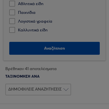
Αθλητικά είδη
Παιχνίδια
Λογιστικά γραφεία
Καλλυντικά είδη
Αναζήτηση
Βρέθηκαν 41 αποτελέσματα
ΤΑΞΙΝΟΜΗΣΗ ΑΝΑ