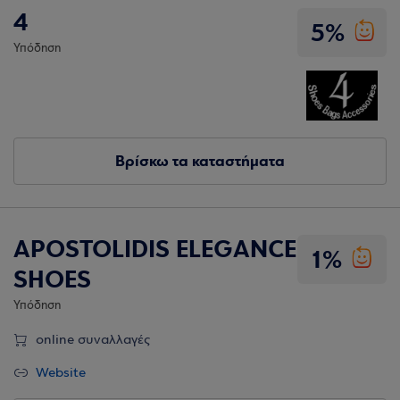
4
5%
Υπόδηση
Βρίσκω τα καταστήματα
APOSTOLIDIS ELEGANCE
1%
SHOES
Υπόδηση
online συναλλαγές
Website