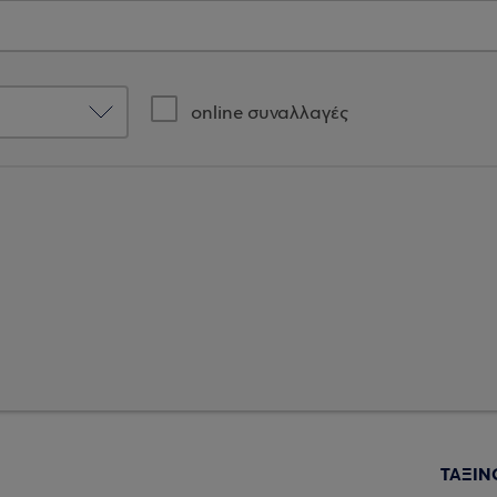
online συναλλαγές
ΤΑΞΙΝ