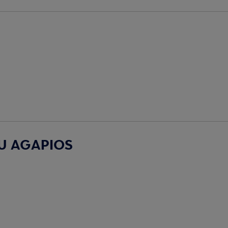
U AGAPIOS