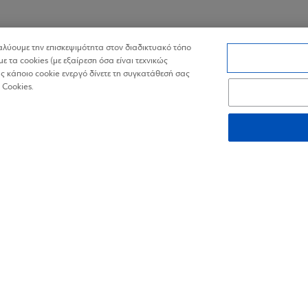
ναλύουμε την επισκεψιμότητα στον διαδικτυακό τόπο
με τα cookies (με εξαίρεση όσα είναι τεχνικώς
 κάποιο cookie ενεργό δίνετε τη συγκατάθεσή σας
 Cookies.