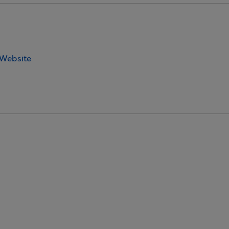
Website