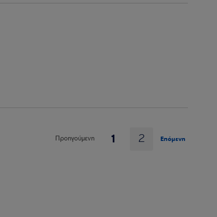
1
2
Επόμενη
Προηγούμενη