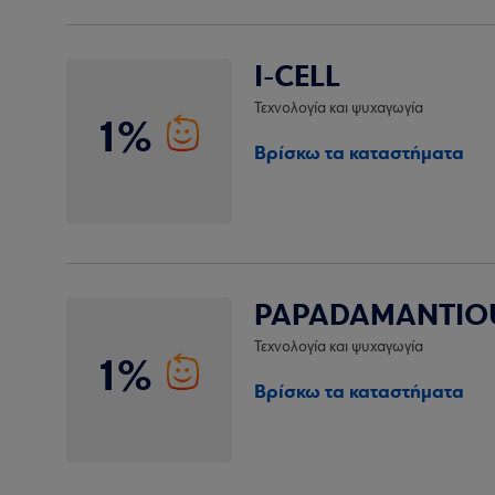
I-CELL
Τεχνολογία και ψυχαγωγία
1%
Βρίσκω τα καταστήματα
PAPADAMANTIO
Τεχνολογία και ψυχαγωγία
1%
Βρίσκω τα καταστήματα