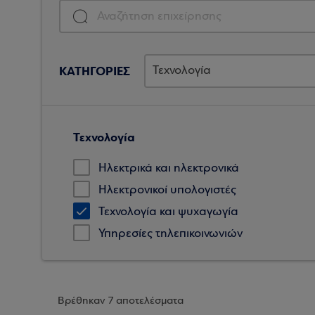
ΚΑΤΗΓΟΡΙΕΣ
Τεχνολογία
Ηλεκτρικά και ηλεκτρονικά
Ηλεκτρονικοί υπολογιστές
Τεχνολογία και ψυχαγωγία
Υπηρεσίες τηλεπικοινωνιών
Βρέθηκαν 7 αποτελέσματα