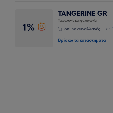
TANGERINE GR
Τεχνολογία και ψυχαγωγία
1%
online συναλλαγές
Βρίσκω τα καταστήματα