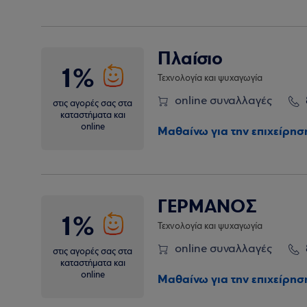
Πλαίσιο
1%
Τεχνολογία και ψυχαγωγία
online συναλλαγές
στις αγορές σας στα
καταστήματα και
online
Μαθαίνω για την επιχείρησ
ΓΕΡΜΑΝΟΣ
1%
Τεχνολογία και ψυχαγωγία
online συναλλαγές
στις αγορές σας στα
καταστήματα και
online
Μαθαίνω για την επιχείρησ