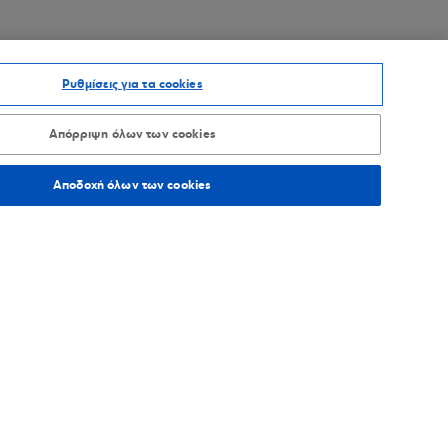
Ρυθμίσεις για τα cookies
Απόρριψη όλων των cookies
Αποδοχή όλων των cookies