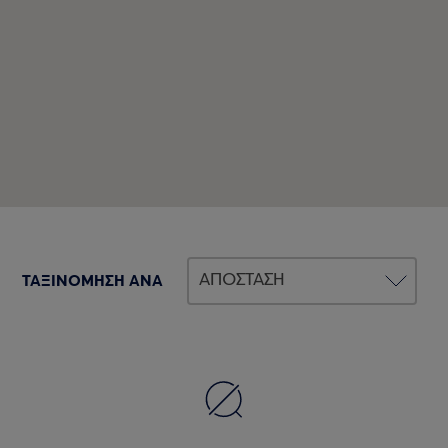
ΤΑΞΙΝΟΜΗΣΗ ΑΝΑ