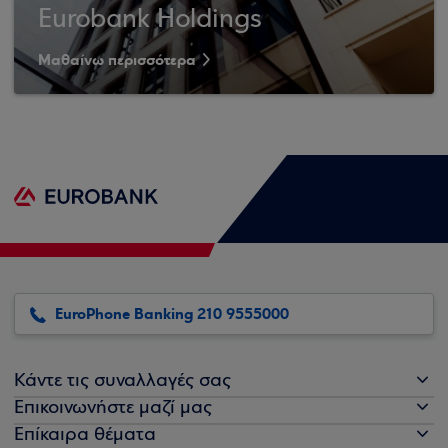
Eurobank Holdings
Μαθαίνω περισσότερα
EuroPhone Banking 210 9555000
Κάντε τις συναλλαγές σας
Επικοινωνήστε μαζί μας
Επίκαιρα θέματα