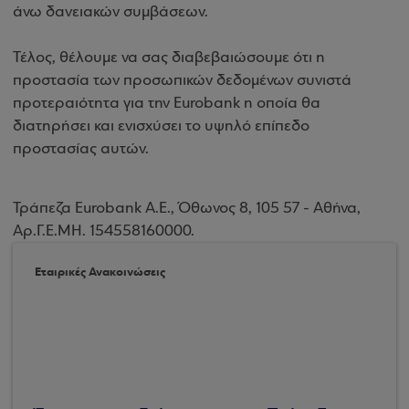
άνω δανειακών συμβάσεων.
Τέλος, θέλουμε να σας διαβεβαιώσουμε ότι η
προστασία των προσωπικών δεδομένων συνιστά
προτεραιότητα για την Eurobank η οποία θα
διατηρήσει και ενισχύσει το υψηλό επίπεδο
προστασίας αυτών.
Τράπεζα Eurobank Α.Ε., Όθωνος 8, 105 57 - Αθήνα,
Αρ.Γ.Ε.ΜΗ. 154558160000.
Εταιρικές Ανακοινώσεις