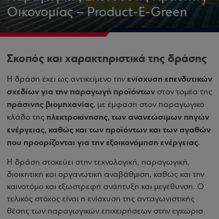
Οικονομίας – Product-E-Green
Σκοπός και χαρακτηριστικά της δράσης
ενίσχυση επενδυτικών
Η δράση έχει ως αντικείμενο την
σχεδίων για την παραγωγή προϊόντων
στον τομέα της
πράσινης βιομηχανίας
, με έμφαση στον παραγωγικό
ηλεκτροκίνησης, των ανανεώσιμων πηγών
κλάδο της
ενέργειας, καθώς και των προϊόντων και των αγαθών
που προορίζονται για την εξοικονόμηση ενέργειας
.
Η δράση στοχεύει στην τεχνολογική, παραγωγική,
διοικητική και οργανωτική αναβάθμιση, καθώς και την
καινοτόμο και εξωστρεφή ανάπτυξη και μεγέθυνση. Ο
τελικός στόχος είναι η ενίσχυση της ανταγωνιστικής
θέσης των παραγωγικών επιχειρήσεων στην εγχώρια