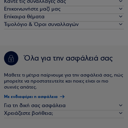
Κάντε τις συναλλαγές σας
Επικοινωνήστε μαζί μας
Επίκαιρα θέματα
Τιμολόγιο & Όροι συναλλαγών
Όλα για την ασφάλειά σας
Μάθετε τι μέτρα παίρνουμε για την ασφάλειά σας, πώς
μπορείτε να προστατευτείτε και ποιες είναι οι πιο
συχνές απάτες.
Με ενδιαφέρει η ασφάλεια
Για τη δική σας ασφάλεια
Χρειάζεστε βοήθεια;