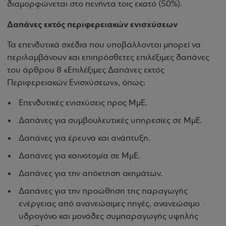
διαμορφώνεται στο πενήντα τοις εκατό (50%).
Δαπάνες εκτός περιφερειακών ενισχύσεων
Τα επενδυτικά σχέδια που υποβάλλονται μπορεί να
περιλαμβάνουν και επιπρόσθετες επιλέξιμες δαπάνες
του άρθρου 8 «Επιλέξιμες Δαπάνες εκτός
Περιφερειακών Ενισχύσεων», όπως:
Επενδυτικές ενισχύσεις προς ΜμΕ.
Δαπάνες για συμβουλευτικές υπηρεσίες σε ΜμΕ.
Δαπάνες για έρευνα και ανάπτυξη.
Δαπάνες για καινοτομία σε ΜμΕ.
Δαπάνες για την απόκτηση οχημάτων.
Δαπάνες για την προώθηση της παραγωγής
ενέργειας από ανανεώσιμες πηγές, ανανεώσιμο
υδρογόνο και μονάδες συμπαραγωγής υψηλής