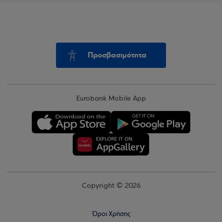
Προσβασιμότητα
Eurobank Mobile App
Copyright © 2026
Όροι Χρήσης