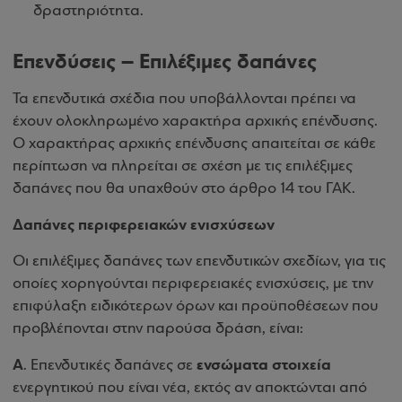
δραστηριότητα.
Επενδύσεις – Επιλέξιμες δαπάνες
Τα επενδυτικά σχέδια που υποβάλλονται πρέπει να
έχουν ολοκληρωμένο χαρακτήρα αρχικής επένδυσης.
Ο χαρακτήρας αρχικής επένδυσης απαιτείται σε κάθε
περίπτωση να πληρείται σε σχέση με τις επιλέξιμες
δαπάνες που θα υπαχθούν στο άρθρο 14 του ΓΑΚ.
Δαπάνες περιφερειακών ενισχύσεων
Οι επιλέξιμες δαπάνες των επενδυτικών σχεδίων, για τις
οποίες χορηγούνται περιφερειακές ενισχύσεις, με την
επιφύλαξη ειδικότερων όρων και προϋποθέσεων που
προβλέπονται στην παρούσα δράση, είναι:
Α
ενσώματα στοιχεία
. Επενδυτικές δαπάνες σε
ενεργητικού που είναι νέα, εκτός αν αποκτώνται από