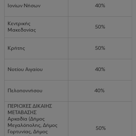
Ιονίων Νήσων
40%
Κεντρικής
50%
Μακεδονίας
Κρήτης
50%
Νοτίου Αιγαίου
40%
Πελοποννήσου
40%
ΠΕΡΙΟΧΕΣ ΔΙΚΑΙΗΣ
ΜΕΤΑΒΑΣΗΣ
Αρκαδία (Δήμος
Μεγαλόπολης, Δήμος
50%
Γορτυνίας, Δήμος