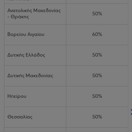
Ανατολικής Μακεδονίας
50%
- Θράκης
Βορείου Αιγαίου
60%
Δυτικής Ελλάδος
50%
Δυτικής Μακεδονίας
50%
Ηπείρου
50%
Θεσσαλίας
50%