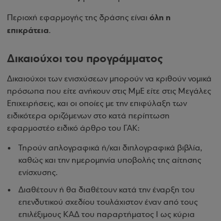
όλη η
Περιοχή εφαρμογής της δράσης είναι
επικράτεια
.
Δικαιούχοι του προγράμματος
Δικαιούχοι των ενισχύσεων μπορούν να κριθούν νομικά
πρόσωπα που είτε ανήκουν στις ΜμΕ είτε στις Μεγάλες
Επιχειρήσεις, και οι οποίες με την επιφύλαξη των
ειδικότερα οριζόμενων στο κατά περίπτωση
εφαρμοστέο ειδικό άρθρο του ΓΑΚ:
Τηρούν απλογραφικά ή/και διπλογραφικά βιβλία,
καθώς και την ημερομηνία υποβολής της αίτησης
ενίσχυσης.
Διαθέτουν ή θα διαθέτουν κατά την έναρξη του
επενδυτικού σχεδίου τουλάχιστον έναν από τους
επιλέξιμους ΚΑΔ του παραρτήματος Ι ως κύρια