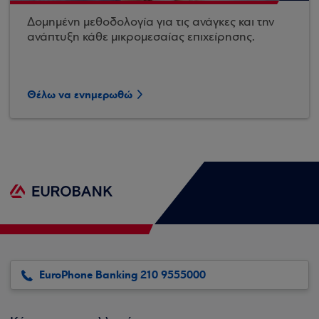
Δομημένη μεθοδολογία για τις ανάγκες και την
ανάπτυξη κάθε μικρομεσαίας επιχείρησης.
Θέλω να ενημερωθώ
EuroPhone Banking 210 9555000