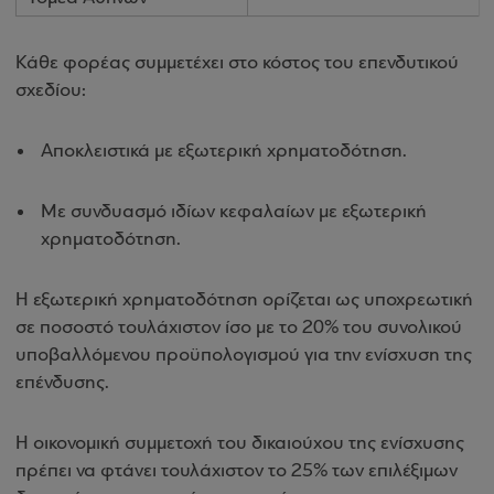
Κάθε φορέας συμμετέχει στο κόστος του επενδυτικού
σχεδίου:
Αποκλειστικά με εξωτερική χρηματοδότηση.
Με συνδυασμό ιδίων κεφαλαίων με εξωτερική
χρηματοδότηση.
Η εξωτερική χρηματοδότηση ορίζεται ως υποχρεωτική
σε ποσοστό τουλάχιστον ίσο με το 20% του συνολικού
υποβαλλόμενου προϋπολογισμού για την ενίσχυση της
επένδυσης.
Η οικονομική συμμετοχή του δικαιούχου της ενίσχυσης
πρέπει να φτάνει τουλάχιστον το 25% των επιλέξιμων