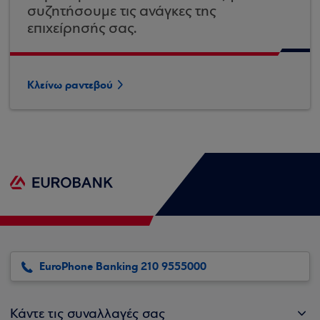
συζητήσουμε τις ανάγκες της
επιχείρησής σας.
Κλείνω ραντεβού
EuroPhone Banking 210 9555000
Κάντε τις συναλλαγές σας