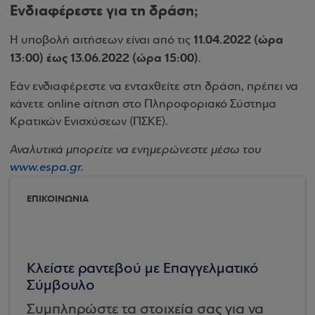
Ενδιαφέρεστε για τη δράση;
11.04.2022 (ώρα
Η υποβολή αιτήσεων είναι από τις
13:00) έως 13.06.2022 (ώρα 15:00)
.
Εάν ενδιαφέρεστε να ενταχθείτε στη δράση, πρέπει να
κάνετε online αίτηση στο Πληροφοριακό Σύστημα
Κρατικών Ενισχύσεων (ΠΣΚΕ).
Αναλυτικά μπορείτε να ενημερώνεστε μέσω του
www.espa.gr
.
ΕΠΙΚΟΙΝΩΝΙΑ
Κλείστε ραντεβού με Επαγγελματικό
Σύμβουλο
Συμπληρώστε τα στοιχεία σας για να