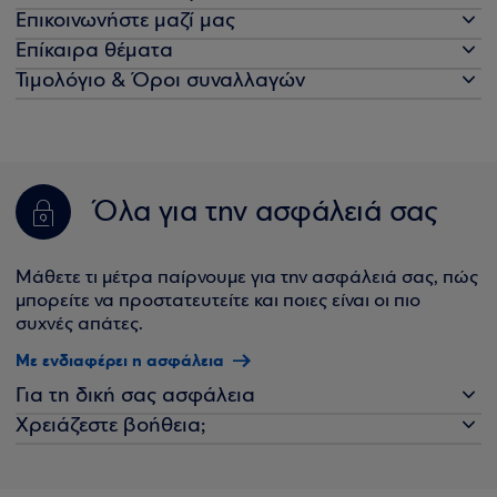
Επικοινωνήστε μαζί μας
Επίκαιρα θέματα
Τιμολόγιο & Όροι συναλλαγών
Όλα για την ασφάλειά σας
Μάθετε τι μέτρα παίρνουμε για την ασφάλειά σας, πώς
μπορείτε να προστατευτείτε και ποιες είναι οι πιο
συχνές απάτες.
Με ενδιαφέρει η ασφάλεια
Για τη δική σας ασφάλεια
Χρειάζεστε βοήθεια;