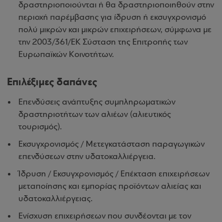
δραστηριοποιούνται ή θα δραστηριοποιηθούν στην
περιοχή παρέμβασης για ίδρυση ή εκσυγχρονισμό
πολύ μικρών και μικρών επιχειρήσεων, σύμφωνα με
την 2003/361/ΕΚ Σύσταση της Επιτροπής των
Ευρωπαϊκών Κοινοτήτων.
Επιλέξιμες δαπάνες
Επενδύσεις ανάπτυξης συμπληρωματικών
δραστηριοτήτων των αλιέων (αλιευτικός
τουρισμός).
Εκσυγχρονισμός / Μετεγκατάσταση παραγωγικών
επενδύσεων στην υδατοκαλλιέργεια.
Ίδρυση / Εκσυγχρονισμός / Επέκταση επιχειρήσεων
μεταποίησης και εμπορίας προϊόντων αλιείας και
υδατοκαλλιέργειας.
Ενίσχυση επιχειρήσεων που συνδέονται με τον