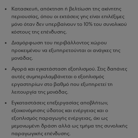
Κατασκευή, απόκτηση ή βελτίωση της ακίνητης
περιουσίας, όπου οι εκτάσεις γης είναι επιλέξιμες
μόνο όταν δεν υπερβαίνουν το 10% του συνολικού
κόστους της επένδυσης.
Διαμόρφωση του περιβάλλοντος χώρου
προκειμένου να εξυπηρετούνται οι ανάγκες της
μονάδας.
Αγορά και εγκατάσταση εξοπλισμού. Στις δαπάνες
αυτές συμπεριλαμβάνεται ο εξοπλισμός
εργαστηρίων στο βαθμό που εξυπηρετεί τη
λειτουργία της μονάδας.
Εγκαταστάσεις επεξεργασίας αποβλήτων,
εξοικονόμησης ύδατος και ενέργειας και ο
εξοπλισμός παραγωγής ενέργειας, όχι ως
μεμονωμένη δράση αλλά ως τμήμα της συνολικής
παραγωγικής επένδυσης.