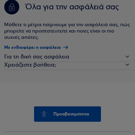
Όλα για την ασφάλειά σας
Μάθετε τι μέτρα παίρνουμε για την ασφάλειά σας, πώς
μπορείτε να προστατευτείτε και ποιες είναι οι πιο
συχνές απάτες.
Με ενδιαφέρει η ασφάλεια
Για τη δική σας ασφάλεια
Χρειάζεστε βοήθεια;
Προσβασιμότητα