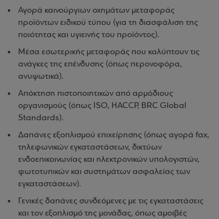
Αγορά καινούργιων οχημάτων μεταφοράς
προϊόντων ειδικού τύπου (για τη διασφάλιση της
ποιότητας και υγιεινής του προϊόντος).
Μέσα εσωτερικής μεταφοράς που καλύπτουν τις
ανάγκες της επένδυσης (όπως περονοφόρα,
ανυψωτικά).
Απόκτηση πιστοποιητικών από αρμόδιους
οργανισμούς (όπως ISO, HACCP, BRC Global
Standards).
Δαπάνες εξοπλισμού επιχείρησης (όπως αγορά fax,
τηλεφωνικών εγκαταστάσεων, δικτύων
ενδοεπικοινωνίας και ηλεκτρονικών υπολογιστών,
φωτοτυπικών και συστημάτων ασφαλείας των
εγκαταστάσεων).
Γενικές δαπάνες συνδεόμενες με τις εγκαταστάσεις
και τον εξοπλισμό της μονάδας, όπως αμοιβές