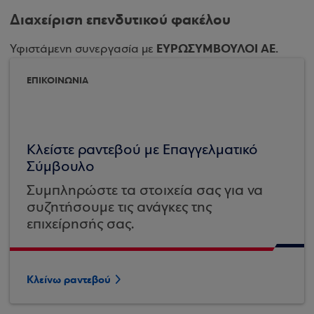
Διαχείριση επενδυτικού φακέλου
ΕΥΡΩΣΥΜΒΟΥΛΟΙ ΑΕ.
Υφιστάμενη συνεργασία με
ΕΠΙΚΟΙΝΩΝΙΑ
Κλείστε ραντεβού με Επαγγελματικό
Σύμβουλο
Συμπληρώστε τα στοιχεία σας για να
συζητήσουμε τις ανάγκες της
επιχείρησής σας.
Κλείνω ραντεβού