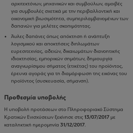
αρχιτεκτόνων, μηχανικών και συμβούλων, αμοιβές
για συμβουλές σχετικά με την περιβαλλοντική και
οικονομική βιωσιμότητα, συμπεριλαμβανομένων των
δαπανών για μελέτες σκοπιμότητας.
Άυλες δαπάνες όπως απόκτηση ή ανάπτυξη
λογισμικού και αποκτήσεις διπλωμάτων
ευρεσιτεχνίας, αδειών, δικαιωμάτων διανοητικής
ιδιοκτησίας, εμπορικών σημάτων, δημιουργία
αναγνωρίσιμου σήματος (ετικέτας) του προϊόντος,
έρευνα αγοράς για τη διαμόρφωση της εικόνας του
προϊόντος (συσκευασία, σήμανση).
Προθεσμία υποβολής
Η υποβολή προτάσεων στο Πληροφοριακό Σύστημα
13/07/2017
Κρατικών Ενισχύσεων ξεκίνησε στις
με
31/12/2017
καταληκτική ημερομηνία
.