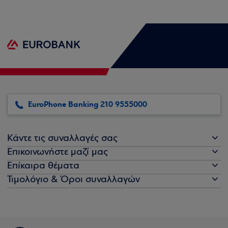
EuroPhone Banking 210 9555000
Κάντε τις συναλλαγές σας
Επικοινωνήστε μαζί μας
Επίκαιρα θέματα
Τιμολόγιο & Όροι συναλλαγών