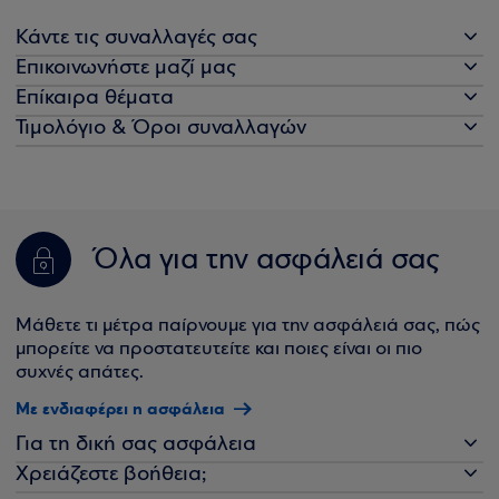
Κάντε τις συναλλαγές σας
Επικοινωνήστε μαζί μας
Επίκαιρα θέματα
Τιμολόγιο & Όροι συναλλαγών
Όλα για την ασφάλειά σας
Μάθετε τι μέτρα παίρνουμε για την ασφάλειά σας, πώς
μπορείτε να προστατευτείτε και ποιες είναι οι πιο
συχνές απάτες.
Με ενδιαφέρει η ασφάλεια
Για τη δική σας ασφάλεια
Χρειάζεστε βοήθεια;