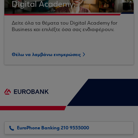
Digital Academy;
Δείτε όλα τα θέματα του Digital Academy for
Business και επιλέξτε όσα σας ενδιαφέρουν.
Θέλω να λαμβάνω ενημερώσεις
EuroPhone Banking 210 9555000