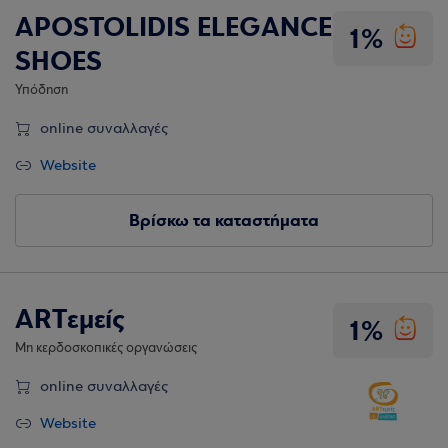
APOSTOLIDIS ELEGANCE
1%
SHOES
Υπόδηση
online συναλλαγές
Website
Βρίσκω τα καταστήματα
ARTεμείς
1%
Μη κερδοσκοπικές οργανώσεις
online συναλλαγές
Website