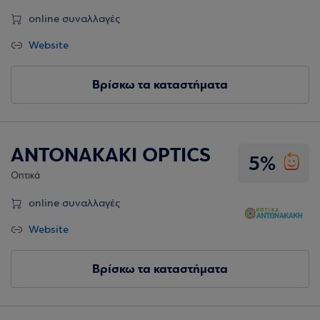
online συναλλαγές
Website
Βρίσκω τα καταστήματα
ANTONAKAKI OPTICS
5%
Οπτικά
online συναλλαγές
Website
Βρίσκω τα καταστήματα