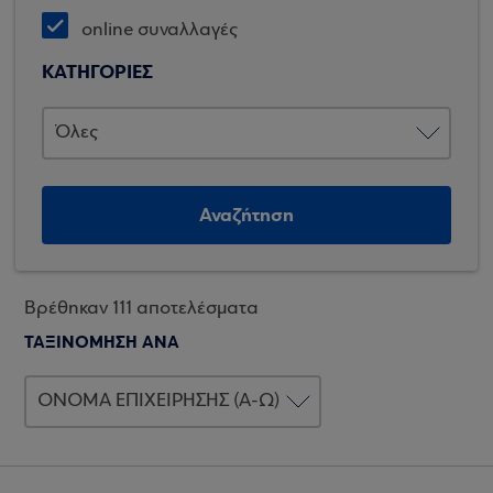
online συναλλαγές
ΚΑΤΗΓΟΡΙΕΣ
Αναζήτηση
Βρέθηκαν 111 αποτελέσματα
ΤΑΞΙΝΟΜΗΣΗ ΑΝΑ