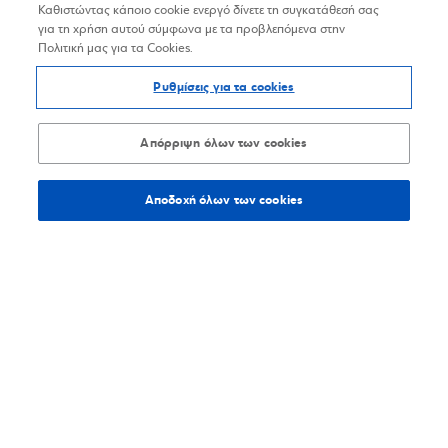
Καθιστώντας κάποιο cookie ενεργό δίνετε τη συγκατάθεσή σας
για τη χρήση αυτού σύμφωνα με τα προβλεπόμενα στην
Πολιτική μας για τα Cookies.
Ρυθμίσεις για τα cookies
Απόρριψη όλων των cookies
Αποδοχή όλων των cookies