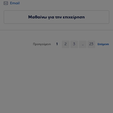
Email
Μαθαίνω για την επιχείρηση
1
2
3
...
23
Επόμενη
Προηγούμενη