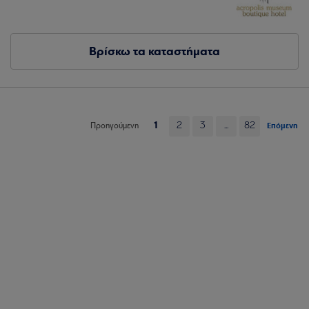
Βρίσκω τα καταστήματα
1
2
3
...
82
Επόμενη
Προηγούμενη