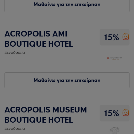
Μαθαίνω για την επιχείρηση
ACROPOLIS AMI
15%
BOUTIQUE HOTEL
Ξενοδοχεία
Μαθαίνω για την επιχείρηση
ACROPOLIS MUSEUM
15%
BOUTIQUE HOTEL
Ξενοδοχεία