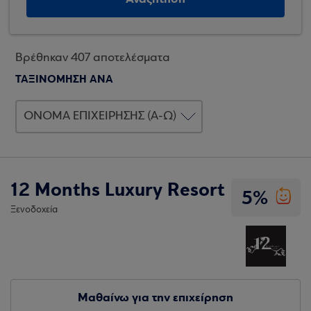
Βρέθηκαν 407 αποτελέσματα
ΤΑΞΙΝΟΜΗΣΗ ΑΝΑ
12 Months Luxury Resort
5%
Ξενοδοχεία
Μαθαίνω για την επιχείρηση