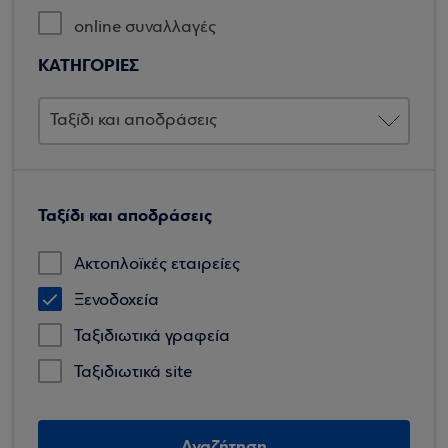
online συναλλαγές
ΚΑΤΗΓΟΡΙΕΣ
Ταξίδι και αποδράσεις
Ακτοπλοϊκές εταιρείες
Ξενοδοχεία
Ταξιδιωτικά γραφεία
Ταξιδιωτικά site
Αναζήτηση