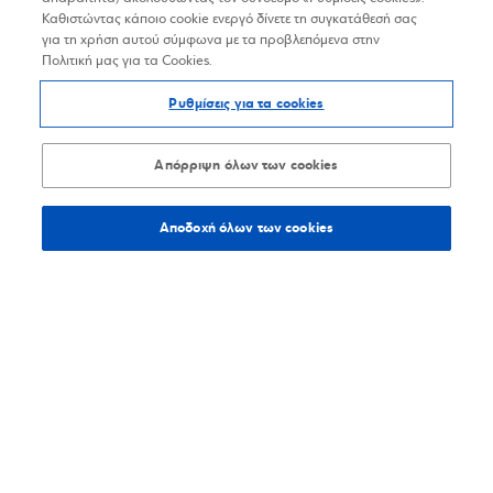
Καθιστώντας κάποιο cookie ενεργό δίνετε τη συγκατάθεσή σας
για τη χρήση αυτού σύμφωνα με τα προβλεπόμενα στην
Πολιτική μας για τα Cookies.
Ρυθμίσεις για τα cookies
Απόρριψη όλων των cookies
Αποδοχή όλων των cookies