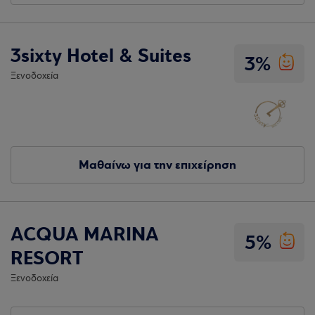
3sixty Hotel & Suites
3%
Ξενοδοχεία
Μαθαίνω για την επιχείρηση
ACQUA MARINA
5%
RESORT
Ξενοδοχεία