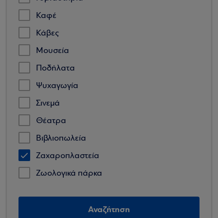
Καφέ
Κάβες
Μουσεία
Ποδήλατα
Ψυχαγωγία
Σινεμά
Θέατρα
Βιβλιοπωλεία
Ζαχαροπλαστεία
Ζωολογικά πάρκα
Αναζήτηση