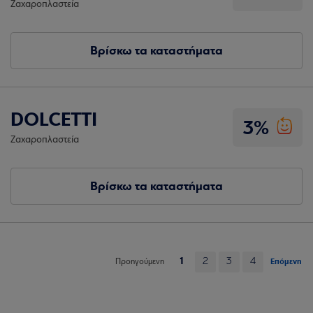
Ζαχαροπλαστεία
Βρίσκω τα καταστήματα
DOLCETTI
3%
Ζαχαροπλαστεία
Βρίσκω τα καταστήματα
1
2
3
4
Επόμενη
Προηγούμενη