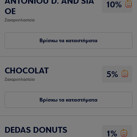
ANTONIOU D. AND SIA
10%
OE
Ζαχαροπλαστεία
Βρίσκω τα καταστήματα
CHOCOLAT
5%
Ζαχαροπλαστεία
Βρίσκω τα καταστήματα
DEDAS DONUTS
1%