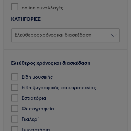
online συναλλαγές
ΚΑΤΗΓΟΡΙΕΣ
Ελεύθερος χρόνος και διασκέδαση
Είδη μουσικής
Είδη ζωγραφικής και χειροτεχνίας
Εστιατόρια
Φωτογραφεία
Γκαλερί
Γυμναστήρια