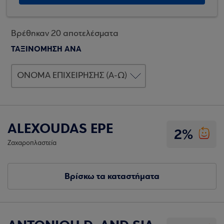
Βρέθηκαν 20 αποτελέσματα
ΤΑΞΙΝΟΜΗΣΗ ΑΝΑ
ALEXOUDAS EPE
2%
Ζαχαροπλαστεία
Βρίσκω τα καταστήματα