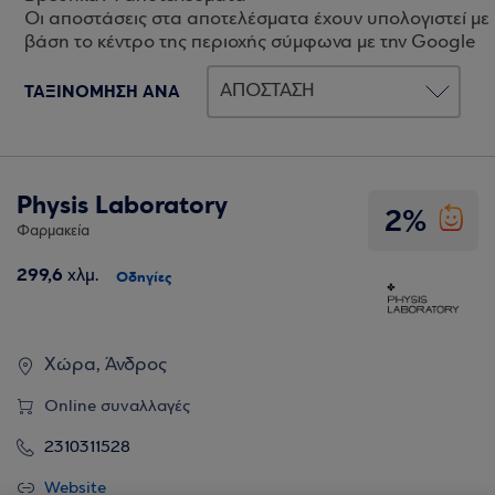
Οι αποστάσεις στα αποτελέσματα έχουν υπολογιστεί με
βάση το κέντρο της περιοχής σύμφωνα με την Google
ΤΑΞΙΝΟΜΗΣΗ ΑΝΑ
Physis Laboratory
2%
Φαρμακεία
299,6
χλμ.
Οδηγίες
Χώρα, Άνδρος
Online συναλλαγές
2310311528
Website