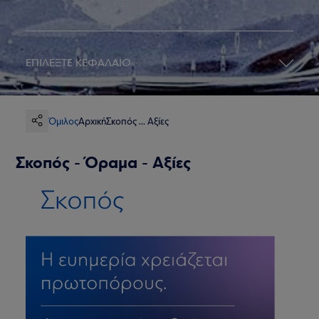
ΕΠΙΛΕΞΤΕ ΚΕΦΑΛΑΙΟ
Όμιλος
Αρχική
Σκοπός ... Αξίες
Σκοπός - Όραμα - Αξίες