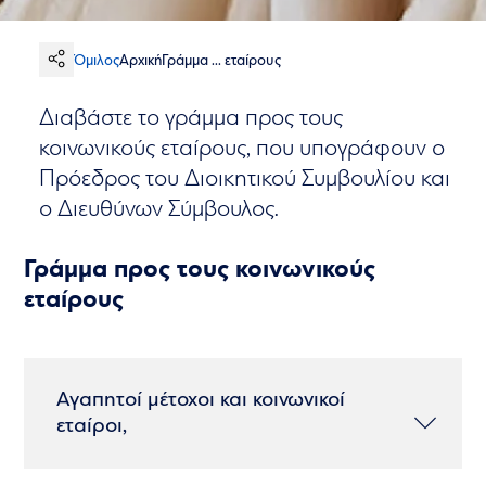
Όμιλος
Αρχική
Γράμμα ... εταίρους
Διαβάστε το γράμμα προς τους
κοινωνικούς εταίρους, που υπογράφουν ο
Πρόεδρος του Διοικητικού Συμβουλίου και
ο Διευθύνων Σύμβουλος.
Γράμμα προς τους κοινωνικούς
εταίρους
Αγαπητοί μέτοχοι και κοινωνικοί
εταίροι,