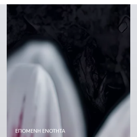
ΕΠΟΜΕΝΗ ΕΝΟΤΗΤΑ