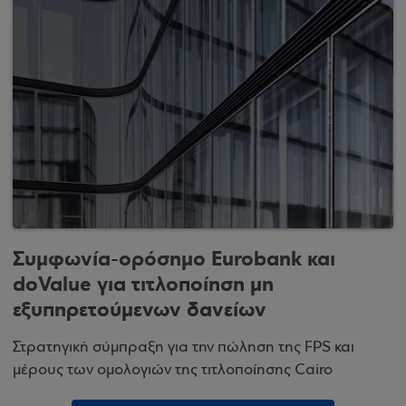
Συμφωνία-ορόσημο Eurobank και
doValue για τιτλοποίηση μη
εξυπηρετούμενων δανείων
Στρατηγική σύμπραξη για την πώληση της FPS και
μέρους των ομολογιών της τιτλοποίησης Cairo