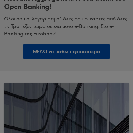
Open Banking!
Όλοι σου οι λογαριασμοί, όλες σου οι κάρτες από όλες
τις Τράπεζες τώρα σε ένα μόνο e-Banking. Στο e-
Banking της Eurobank!
ΘΕΛΩ να μάθω περισσότερα