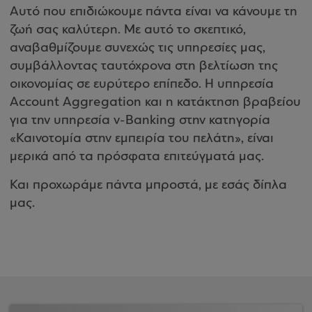
Αυτό που επιδιώκουμε πάντα είναι να κάνουμε τη
ζωή σας καλύτερη. Με αυτό το σκεπτικό,
αναβαθμίζουμε συνεχώς τις υπηρεσίες μας,
συμβάλλοντας ταυτόχρονα στη βελτίωση της
οικονομίας σε ευρύτερο επίπεδο. Η υπηρεσία
Account Aggregation και η κατάκτηση βραβείου
για την υπηρεσία v-Banking στην κατηγορία
«Καινοτομία στην εμπειρία του πελάτη», είναι
μερικά από τα πρόσφατα επιτεύγματά μας.
Και προχωράμε πάντα μπροστά, με εσάς δίπλα
μας.