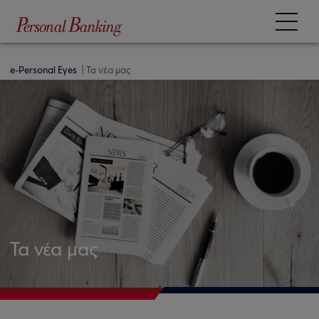
e-Personal Eyes
Τα νέα μας
Τα νέα μας