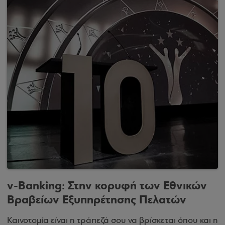
v-Banking: Στην κορυφή των Εθνικών
Βραβείων Εξυπηρέτησης Πελατών
Καινοτομία είναι η τράπεζά σου να βρίσκεται όπου και η