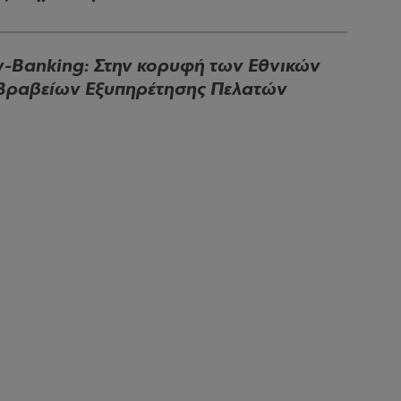
v-Banking: Στην κορυφή των Εθνικών
Βραβείων Εξυπηρέτησης Πελατών