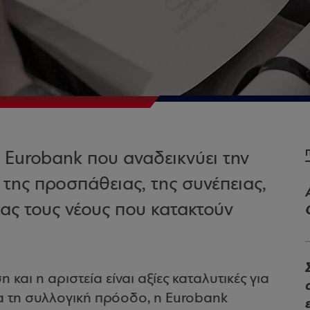
 Eurobank που αναδεικνύει την
ς της προσπάθειας, της συνέπειας,
ας τους νέους που κατακτούν
 και η αριστεία είναι αξίες καταλυτικές για
α τη συλλογική πρόοδο, η Eurobank