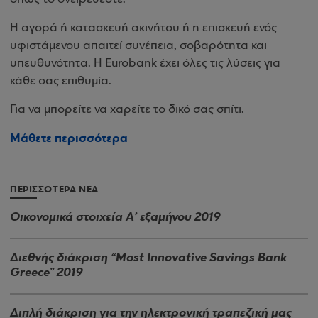
Η αγορά ή κατασκευή ακινήτου ή η επισκευή ενός
υφιστάμενου απαιτεί συνέπεια, σοβαρότητα και
υπευθυνότητα. H Eurobank έχει όλες τις λύσεις για
κάθε σας επιθυμία.
Για να μπορείτε να χαρείτε το δικό σας σπίτι.
Μάθετε περισσότερα
ΠΕΡΙΣΣΟΤΕΡΑ ΝΕΑ
Οικονομικά στοιχεία Α’ εξαμήνου 2019
Διεθνής διάκριση “Most Innovative Savings Bank
Greece” 2019
Διπλή διάκριση για την ηλεκτρονική τραπεζική μας