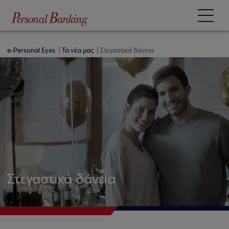
e-Personal Eyes
Τα νέα μας
Στεγαστικά δάνεια
Στεγαστικά δάνεια