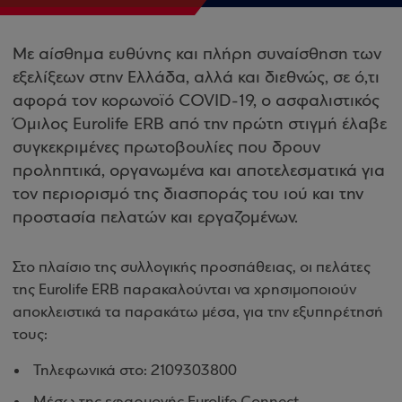
Με αίσθημα ευθύνης και πλήρη συναίσθηση των
εξελίξεων στην Ελλάδα, αλλά και διεθνώς, σε ό,τι
αφορά τον κορωνοϊό COVID-19, ο ασφαλιστικός
Όμιλος Eurolife ERB από την πρώτη στιγμή έλαβε
συγκεκριμένες πρωτοβουλίες που δρουν
προληπτικά, οργανωμένα και αποτελεσματικά για
τον περιορισμό της διασποράς του ιού και την
προστασία πελατών και εργαζομένων.
Στο πλαίσιο της συλλογικής προσπάθειας, οι πελάτες
της Eurolife ERB παρακαλούνται να χρησιμοποιούν
αποκλειστικά τα παρακάτω μέσα, για την εξυπηρέτησή
τους:
Τηλεφωνικά στο: 2109303800