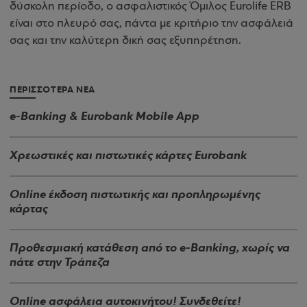
δύσκολη περίοδο, o ασφαλιστικός Όμιλος Eurolife ERB
είναι στο πλευρό σας, πάντα με κριτήριο την ασφάλειά
σας και την καλύτερη δική σας εξυπηρέτηση.
ΠΕΡΙΣΣΟΤΕΡΑ ΝΕΑ
e-Banking & Eurobank Mobile App
Xρεωστικές και πιστωτικές κάρτες Eurobank
Online έκδοση πιστωτικής και προπληρωμένης
κάρτας
Προθεσμιακή κατάθεση από το e-Banking, χωρίς να
πάτε στην Τράπεζα
Online ασφάλεια αυτοκινήτου! Συνδεθείτε!