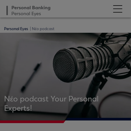
Personal Eyes
Νέο podcast
Νέο podcast Your Personal
Experts!