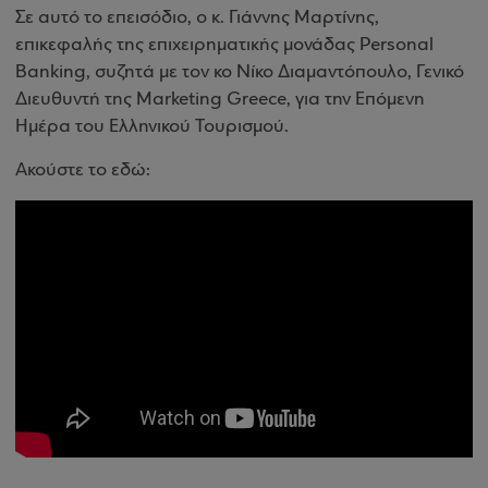
Σε αυτό το επεισόδιο, ο κ. Γιάννης Μαρτίνης,
επικεφαλής της επιχειρηματικής μονάδας Personal
Banking, συζητά με τον κο Νίκο Διαμαντόπουλο, Γενικό
Διευθυντή της Marketing Greece, για την Επόμενη
Ημέρα του Ελληνικού Τουρισμού.
Ακούστε το εδώ: