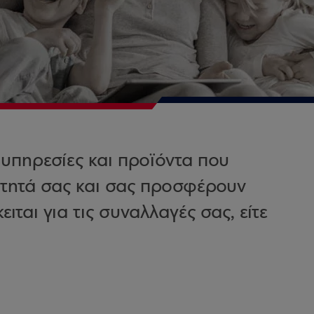
υπηρεσίες και προϊόντα που
ότητά σας και σας προσφέρουν
ιται για τις συναλλαγές σας, είτε