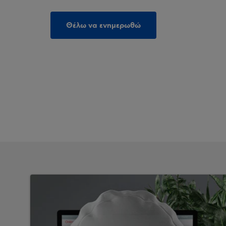
Θέλω να ενημερωθώ