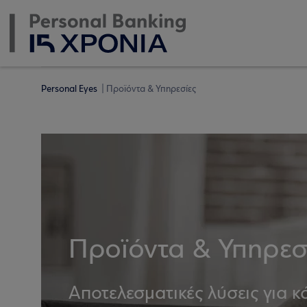
Personal Eyes
Προϊόντα & Υπηρεσίες
Προϊόντα & Υπηρεσ
Αποτελεσματικές λύσεις για 