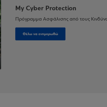
My Cyber Protection
Πρόγραμμα Ασφάλισης από τους Κινδύνο
Θέλω να ενημερωθώ