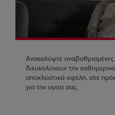
Ανακαλύψτε αναβαθμισμένες 
διευκολύνουν την καθημεριν
αποκλειστικά οφέλη, είτε πρόκε
για την υγεία σας.