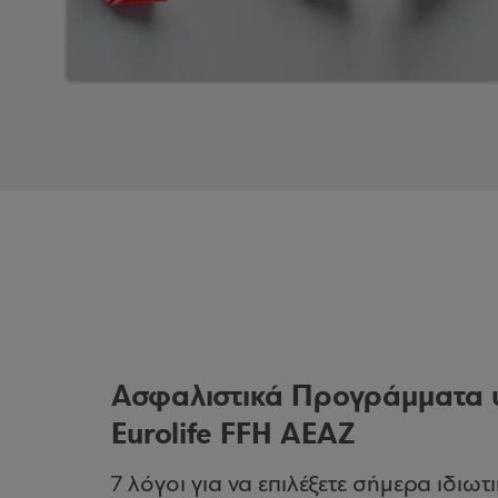
Ασφαλιστικά Προγράμματα υ
Eurolife FFH AEAZ
7 λόγοι για να επιλέξετε σήμερα ιδιω