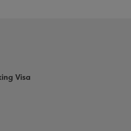
ing Visa