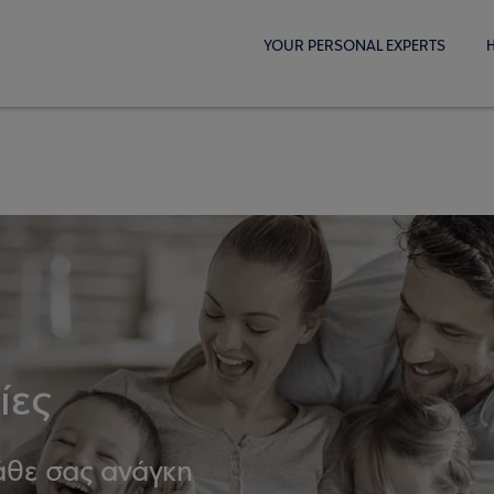
YOUR PERSONAL EXPERTS
ίες
κάθε σας ανάγκη