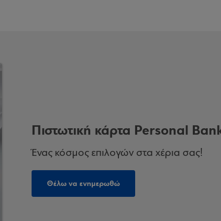
Πιστωτική κάρτα Personal Bank
Ένας κόσμος επιλογών στα χέρια σας!
Θέλω να ενημερωθώ