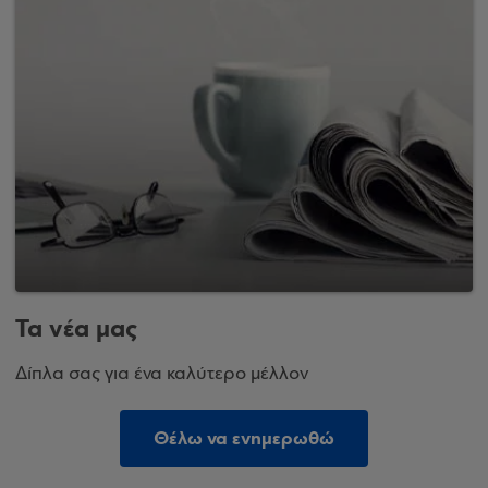
Τα νέα μας
Δίπλα σας για ένα καλύτερο μέλλον
Θέλω να ενημερωθώ