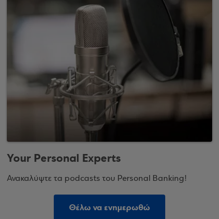
Your Personal Experts
Ανακαλύψτε τα podcasts του Personal Banking!
Θέλω να ενημερωθώ