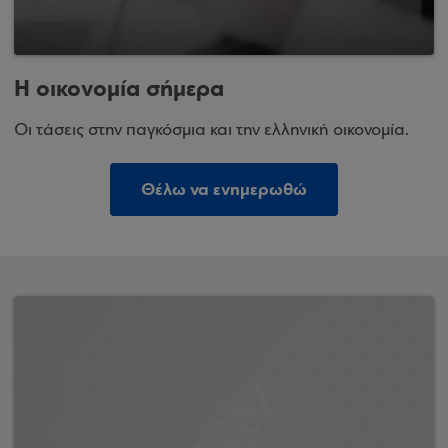
Η οικονομία σήμερα
Οι τάσεις στην παγκόσμια και την ελληνική οικονομία.
Θέλω να ενημερωθώ