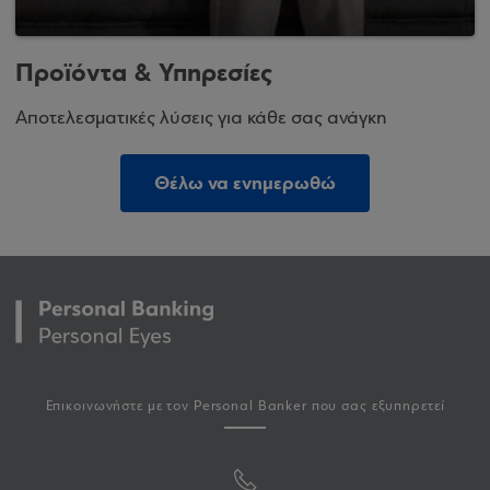
Προϊόντα & Υπηρεσίες
Αποτελεσματικές λύσεις για κάθε σας ανάγκη
Θέλω να ενημερωθώ
Επικοινωνήστε με τον Personal Banker που σας εξυπηρετεί