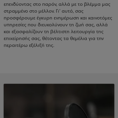
επενδύοντας στο παρόν, αλλά με το βλέμμα μας
στραμμένο στο μέλλον. Γι’ αυτό, σας
προσφέρουμε έγκυρη ενημέρωση και καινοτόμες
υπηρεσίες που διευκολύνουν τη ζωή σας, αλλά
και εξασφαλίζουν τη βέλτιστη λειτουργία της
επιχείρησής σας, θέτοντας τα θεμέλια για την
περαιτέρω εξέλιξή της.