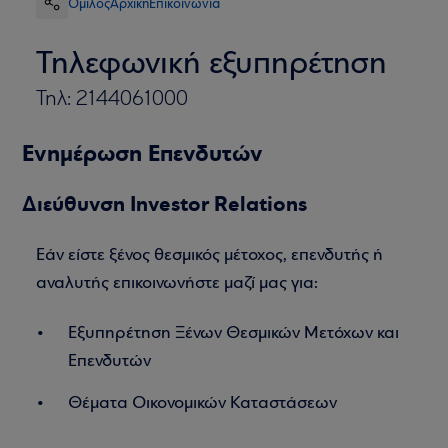
Όμιλος
Αρχική
Επικοινωνία
Τηλεφωνική εξυπηρέτηση
Τηλ: 2144061000
Ενημέρωση Επενδυτών
Διεύθυνση Investor Relations
Εάν είστε ξένος θεσμικός μέτοχος, επενδυτής ή
αναλυτής επικοινωνήστε μαζί μας για:
Εξυπηρέτηση Ξένων Θεσμικών Μετόχων και
Επενδυτών
Θέματα Οικονομικών Καταστάσεων