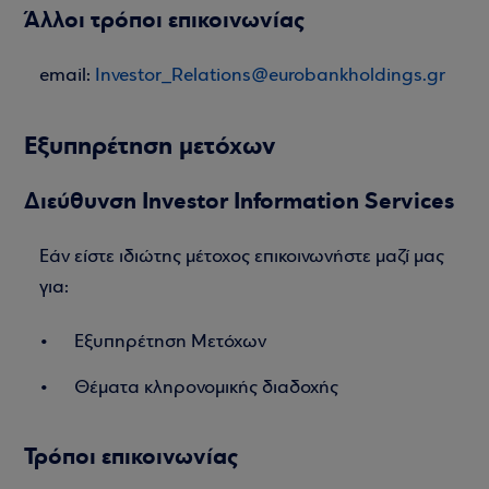
Άλλοι τρόποι επικοινωνίας
email:
Investor_Relations@eurobankholdings.gr
Εξυπηρέτηση μετόχων
Διεύθυνση Investor Information Services
Εάν είστε ιδιώτης μέτοχος επικοινωνήστε μαζί μας
για:
Εξυπηρέτηση Μετόχων
Θέματα κληρονομικής διαδοχής
Τρόποι επικοινωνίας