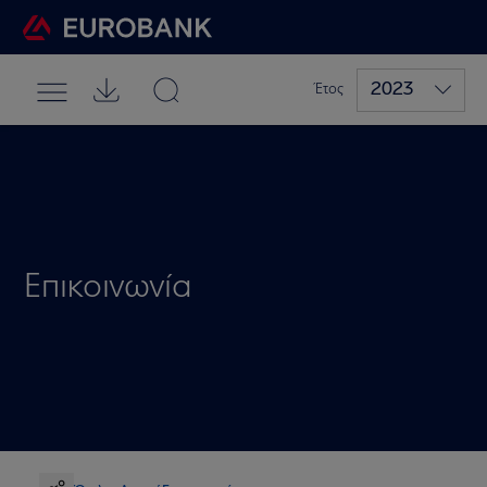
2023
Έτος
Επικοινωνία