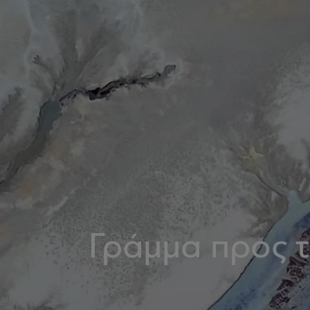
Γράμμα προς 