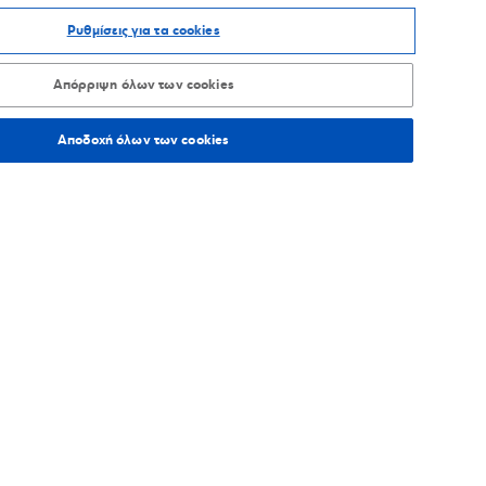
Ρυθμίσεις για τα cookies
Απόρριψη όλων των cookies
Αποδοχή όλων των cookies