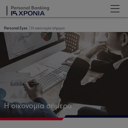
Personal Eyes
Η οικονομία σήμερα
Η οικονομία σήμερα