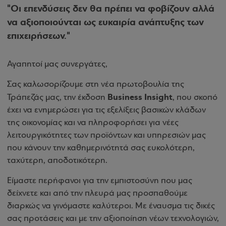
"Οι επενδύσεις δεν θα πρέπει να φοβίζουν αλλά
να αξιοποιούνται ως ευκαιρία ανάπτυξης των
επιχειρήσεων."
Αγαπητοί μας συνεργάτες,
Σας καλωσορίζουμε στη νέα πρωτοβουλία της
Business Insight
Τράπεζάς μας, την έκδοση
, που σκοπό
έχει να ενημερώσει για τις εξελίξεις βασικών κλάδων
της οικονομίας και να πληροφορήσει για νέες
λειτουργικότητες των προϊόντων και υπηρεσιών μας
που κάνουν την καθημερινότητά σας ευκολότερη,
ταχύτερη, αποδοτικότερη.
Είμαστε περήφανοι για την εμπιστοσύνη που μας
δείχνετε και από την πλευρά μας προσπαθούμε
διαρκώς να γινόμαστε καλύτεροι. Με έναυσμα τις δικές
σας προτάσεις και με την αξιοποίηση νέων τεχνολογιών,