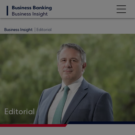
Business Insight
Editorial
Editorial