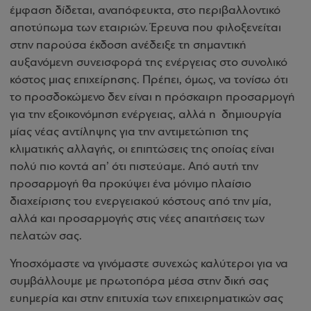
έμφαση δίδεται, αναπόφευκτα, στο περιβαλλοντικό
αποτύπωμα των εταιριών. Έρευνα που φιλοξενείται
στην παρούσα έκδοση ανέδειξε τη σημαντική
αυξανόμενη συνεισφορά της ενέργειας στο συνολικό
κόστος μιας επιχείρησης. Πρέπει, όμως, να τονίσω ότι
το προσδοκώμενο δεν είναι η πρόσκαιρη προσαρμογή
για την εξοικονόμηση ενέργειας, αλλά η δημιουργία
μίας νέας αντίληψης για την αντιμετώπιση της
κλιματικής αλλαγής, οι επιπτώσεις της οποίας είναι
πολύ πιο κοντά απ’ ότι πιστεύαμε. Από αυτή την
προσαρμογή θα προκύψει ένα μόνιμο πλαίσιο
διαχείρισης του ενεργειακού κόστους από την μία,
αλλά και προσαρμογής στις νέες απαιτήσεις των
πελατών σας.
Υποσχόμαστε να γινόμαστε συνεχώς καλύτεροι για να
συμβάλλουμε με πρωτοπόρα μέσα στην δική σας
ευημερία και στην επιτυχία των επιχειρηματικών σας