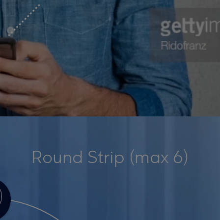
Round Strip (max 6)