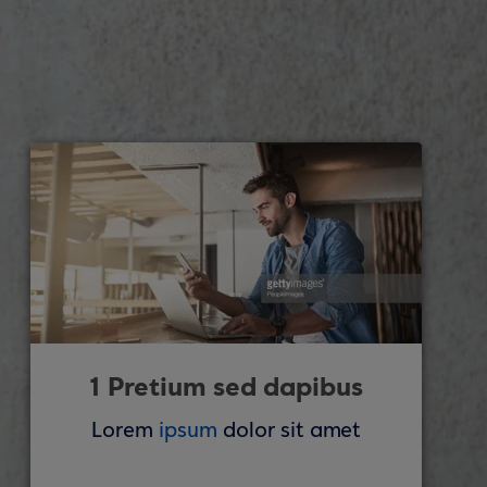
1 Pretium sed dapibus
Lorem
ipsum
dolor sit amet