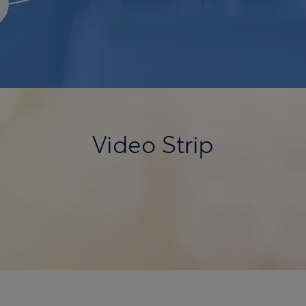
Video Strip