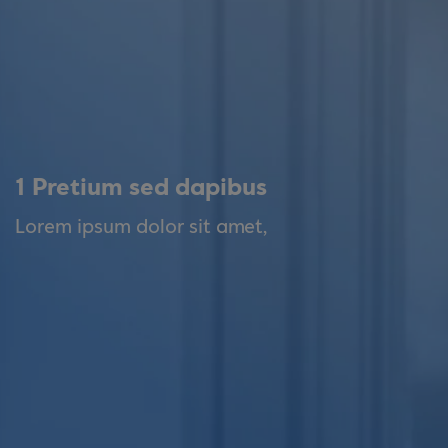
1 Pretium sed dapibus
Lorem ipsum dolor sit amet,