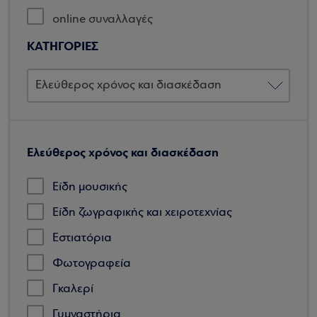
online συναλλαγές
ΚΑΤΗΓΟΡΙΕΣ
Ελεύθερος χρόνος και διασκέδαση
Είδη μουσικής
Είδη ζωγραφικής και χειροτεχνίας
Εστιατόρια
Φωτογραφεία
Γκαλερί
Γυμναστήρια