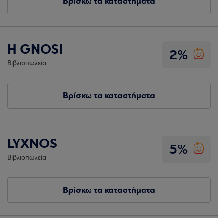
Βρίσκω τα καταστήματα
H GNOSI
2%
Βιβλιοπωλεία
Βρίσκω τα καταστήματα
LYXNOS
5%
Βιβλιοπωλεία
Βρίσκω τα καταστήματα