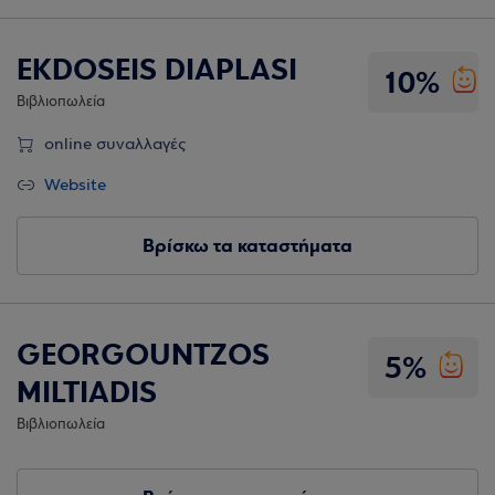
EKDOSEIS DIAPLASI
10%
Βιβλιοπωλεία
online συναλλαγές
Website
Βρίσκω τα καταστήματα
GEORGOUNTZOS
5%
MILTIADIS
Βιβλιοπωλεία