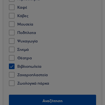
Καφέ
Κάβες
Μουσεία
Ποδήλατα
Ψυχαγωγία
Σινεμά
Θέατρα
Βιβλιοπωλεία
Ζαχαροπλαστεία
Ζωολογικά πάρκα
Αναζήτηση