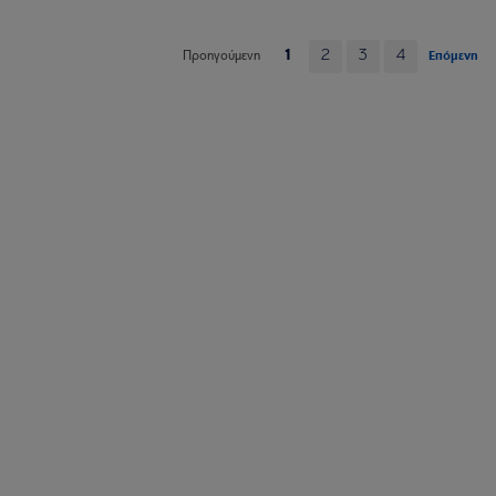
1
2
3
4
Επόμενη
Προηγούμενη