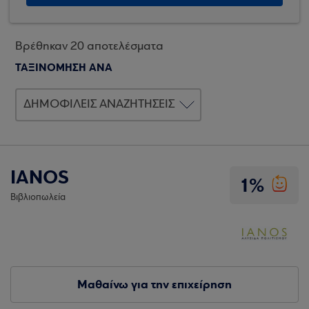
Βρέθηκαν 20 αποτελέσματα
ΤΑΞΙΝΟΜΗΣΗ ΑΝΑ
IANOS
1%
Βιβλιοπωλεία
Μαθαίνω για την επιχείρηση