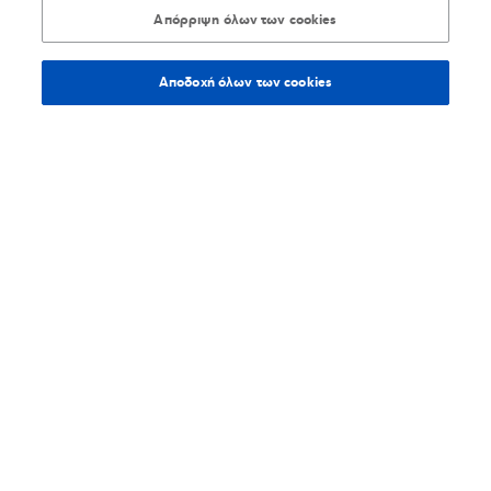
Απόρριψη όλων των cookies
Αποδοχή όλων των cookies