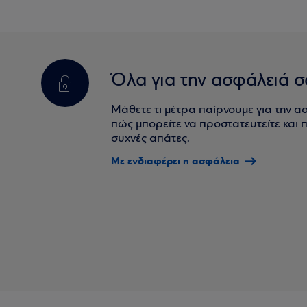
Όλα για την ασφάλειά σ
Μάθετε τι μέτρα παίρνουμε για την α
πώς μπορείτε να προστατευτείτε και πο
συχνές απάτες.
Με ενδιαφέρει η ασφάλεια