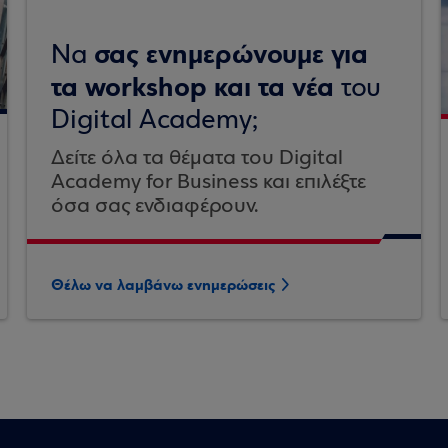
σας ενημερώνουμε για
Να
τα workshop και τα νέα
του
Digital Academy;
Δείτε όλα τα θέματα του Digital
Academy for Business και επιλέξτε
όσα σας ενδιαφέρουν.
Θέλω να λαμβάνω ενημερώσεις