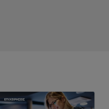
ΕΠΙΧΕΙΡΗΣΕΙΣ