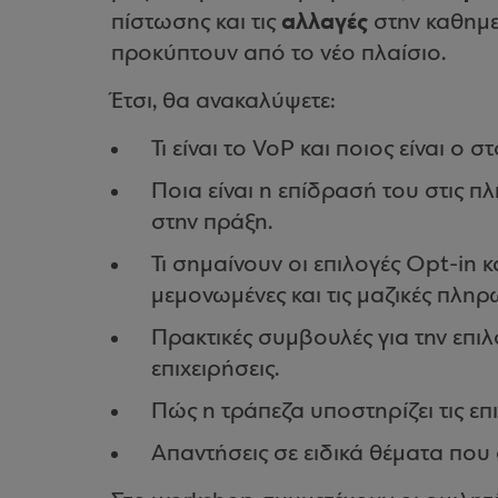
αλλαγές
πίστωσης και τις
στην καθημε
προκύπτουν από το νέο πλαίσιο.
Έτσι, θα ανακαλύψετε:
Τι είναι το VoP και ποιος είναι ο σ
Ποια είναι η επίδρασή του στις πλ
στην πράξη.
Τι σημαίνουν οι επιλογές Opt-in 
μεμονωμένες και τις μαζικές πληρ
Πρακτικές συμβουλές για την επιλο
επιχειρήσεις.
Πώς η τράπεζα υποστηρίζει τις επ
Απαντήσεις σε ειδικά θέματα που 