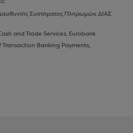
τές:
 Διευθυντής Συστήματος Πληρωμών, ΔΙΑΣ
ash and Trade Services, Eurobank
 Transaction Banking Payments,