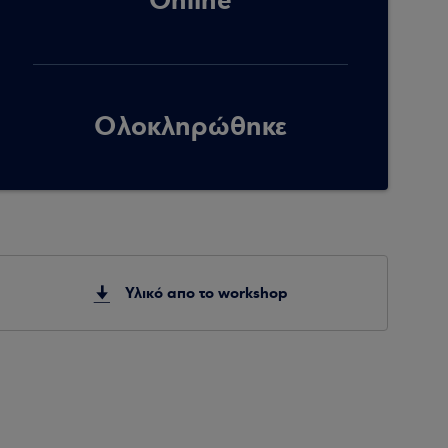
Online
Ολοκληρώθηκε
Υλικό απο το workshop