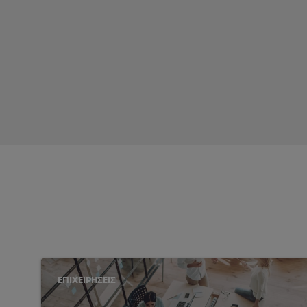
Nέα υπηρεσία Ver
ΕΠΙΧΕΙΡΗΣΕΙΣ