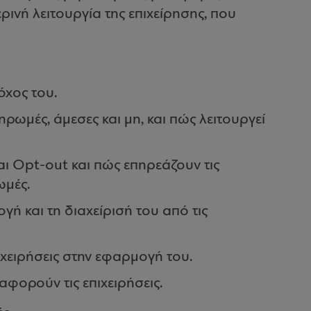
ρινή λειτουργία της επιχείρησης, που
τόχος του.
ηρωμές, άμεσες και μη, και πώς λειτουργεί
και Opt-out και πώς επηρεάζουν τις
ωμές.
γή και τη διαχείρισή του από τις
ιχειρήσεις στην εφαρμογή του.
αφορούν τις επιχειρήσεις.