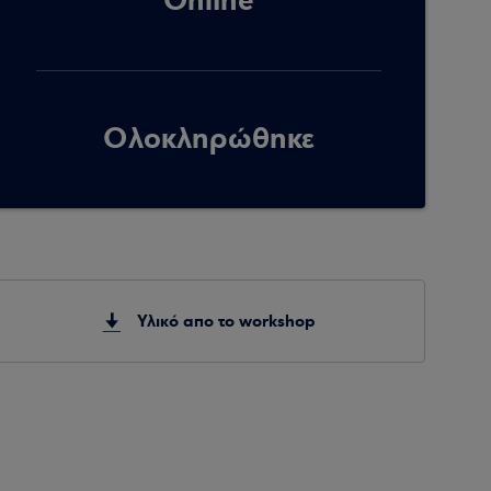
Online
Ολοκληρώθηκε
Υλικό απο το workshop