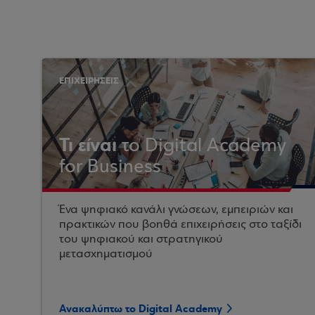
ΕΠΙΧΕΙΡΗΣΕΙΣ
Τι είναι
το Digital Academy
for Business
Ένα ψηφιακό κανάλι γνώσεων, εμπειριών και
πρακτικών που βοηθά επιχειρήσεις στο ταξίδι
του ψηφιακού και στρατηγικού
μετασχηματισμού
Ανακαλύπτω το Digital Academy