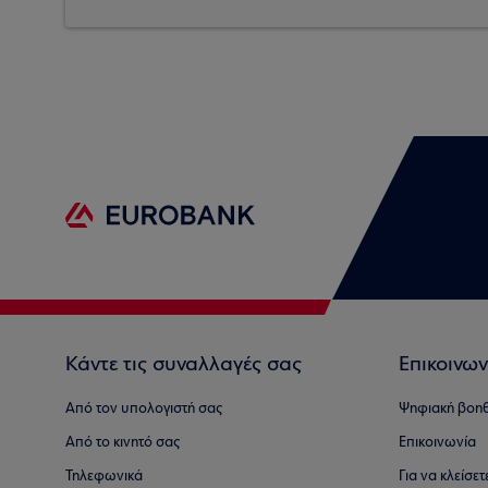
Κάντε τις συναλλαγές σας
Επικοινων
Από τον υπολογιστή σας
Ψηφιακή βοη
Από το κινητό σας
Επικοινωνία
Τηλεφωνικά
Για να κλείσε