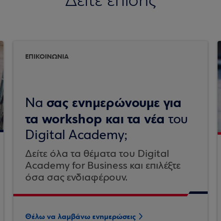
Δείτε επίσης
ΕΠΙΚΟΙΝΩΝΙΑ
σας ενημερώνουμε για
Να
τα workshop και τα νέα
του
Digital Academy;
Δείτε όλα τα θέματα του Digital
Academy for Business και επιλέξτε
όσα σας ενδιαφέρουν.
Θέλω να λαμβάνω ενημερώσεις