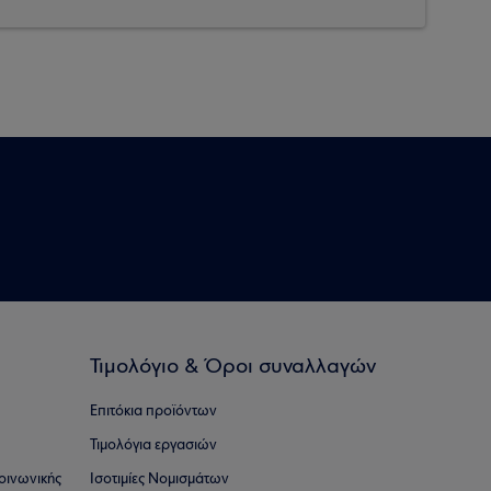
Τιμολόγιο & Όροι συναλλαγών
Επιτόκια προϊόντων
Τιμολόγια εργασιών
οινωνικής
Ισοτιμίες Νομισμάτων