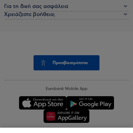
Για τη δική σας ασφάλεια
Χρειάζεστε βοήθεια;
Προσβασιμότητα
Eurobank Mobile App