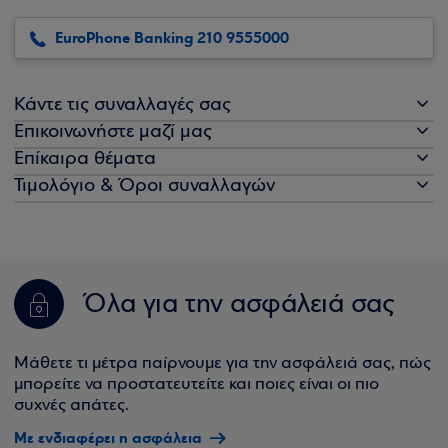
EuroPhone Banking 210 9555000
Κάντε τις συναλλαγές σας
Επικοινωνήστε μαζί μας
Επίκαιρα θέματα
Τιμολόγιο & Όροι συναλλαγών
Όλα για την ασφάλειά σας
Μάθετε τι μέτρα παίρνουμε για την ασφάλειά σας, πώς
μπορείτε να προστατευτείτε και ποιες είναι οι πιο
συχνές απάτες.
Με ενδιαφέρει η ασφάλεια