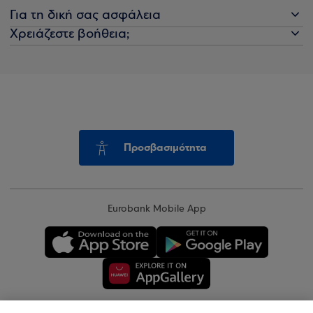
Για τη δική σας ασφάλεια
Χρειάζεστε βοήθεια;
Προσβασιμότητα
Eurobank Mobile App