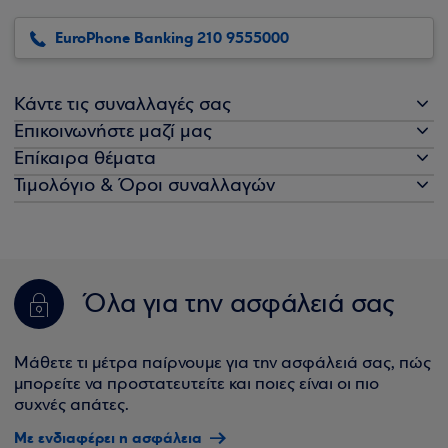
EuroPhone Banking 210 9555000
Κάντε τις συναλλαγές σας
Επικοινωνήστε μαζί μας
Επίκαιρα θέματα
Τιμολόγιο & Όροι συναλλαγών
Όλα για την ασφάλειά σας
Μάθετε τι μέτρα παίρνουμε για την ασφάλειά σας, πώς
μπορείτε να προστατευτείτε και ποιες είναι οι πιο
συχνές απάτες.
Με ενδιαφέρει η ασφάλεια