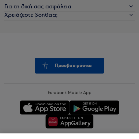
Για τη δική σας ασφάλεια
Χρειάζεστε βοήθεια;
Προσβασιμότητα
Eurobank Mobile App