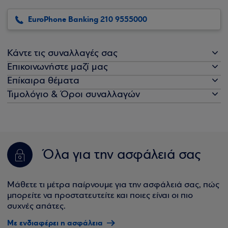
EuroPhone Banking 210 9555000
Κάντε τις συναλλαγές σας
Επικοινωνήστε μαζί μας
Επίκαιρα θέματα
Τιμολόγιο & Όροι συναλλαγών
Όλα για την ασφάλειά σας
Μάθετε τι μέτρα παίρνουμε για την ασφάλειά σας, πώς
μπορείτε να προστατευτείτε και ποιες είναι οι πιο
συχνές απάτες.
Με ενδιαφέρει η ασφάλεια